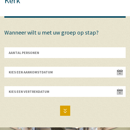
Kerk
Wanneer wilt u met uw groep op stap?