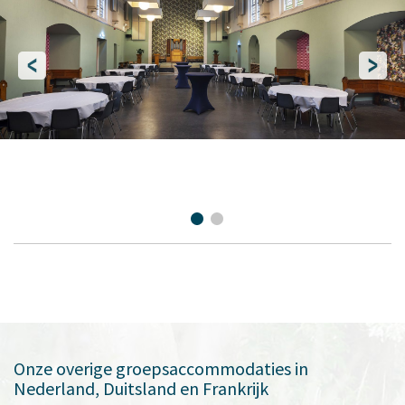
Onze overige groepsaccommodaties in
Nederland, Duitsland en Frankrijk