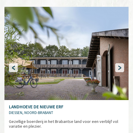
LANDHOEVE DE NIEUWE ERF
DIESSEN, NOORD-BRABANT
Gezellige boerderij in het Brabantse land voor een verblijf vol
variatie en plezier.