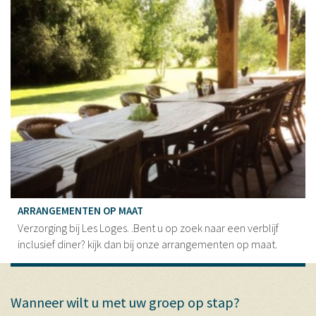
ARRANGEMENTEN OP MAAT
Verzorging bij Les Loges. .Bent u op zoek naar een verblijf
inclusief diner? kijk dan bij onze arrangementen op maat.
Wanneer wilt u met uw groep op stap?