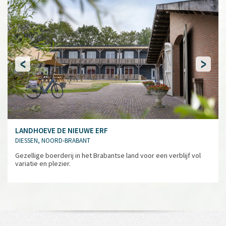
LANDHOEVE DE NIEUWE ERF
DIESSEN, NOORD-BRABANT
Gezellige boerderij in het Brabantse land voor een verblijf vol
variatie en plezier.