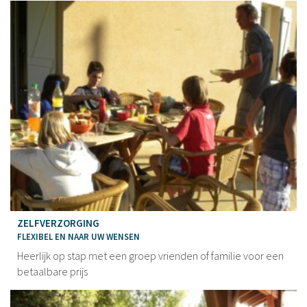
ZELFVERZORGING
FLEXIBEL EN NAAR UW WENSEN
Heerlijk op stap met een groep vrienden of familie voor een
betaalbare prijs