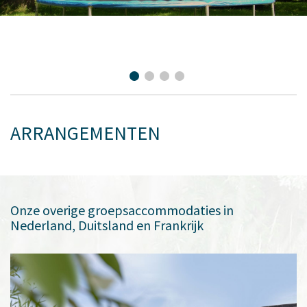
ARRANGEMENTEN
Onze overige groepsaccommodaties in
Nederland, Duitsland en Frankrijk